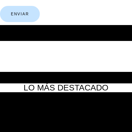
LO MÁS DESTACADO