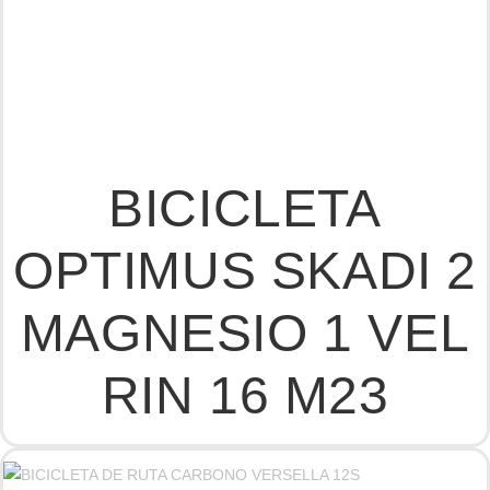
BICICLETA
OPTIMUS SKADI 2
MAGNESIO 1 VEL
RIN 16 M23