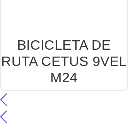
BICICLETA DE
RUTA CETUS 9VEL
M24