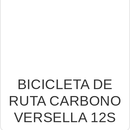
BICICLETA DE
RUTA CARBONO
VERSELLA 12S