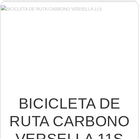
BICICLETA DE
RUTA CARBONO
VERSELLA 11S