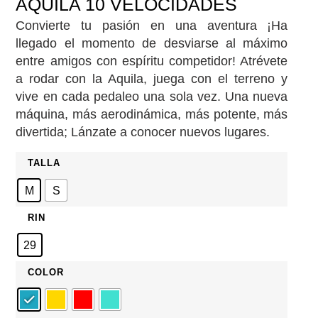
AQUILA 10 VELOCIDADES
Convierte tu pasión en una aventura ¡Ha
llegado el momento de desviarse al máximo
entre amigos con espíritu competidor! Atrévete
a rodar con la Aquila, juega con el terreno y
vive en cada pedaleo una sola vez. Una nueva
máquina, más aerodinámica, más potente, más
divertida; Lánzate a conocer nuevos lugares.
TALLA
M
S
RIN
29
COLOR