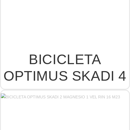
BICICLETA
OPTIMUS SKADI 4