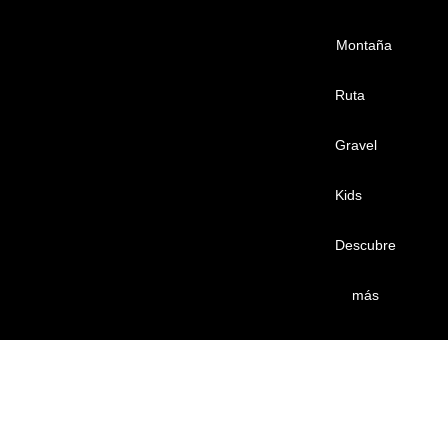
Montaña
Ruta
Gravel
Kids
Descubre
más