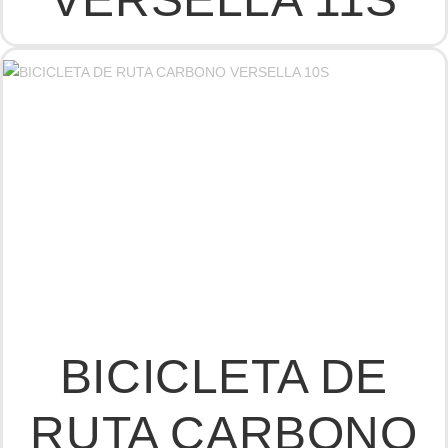
BICICLETA DE
RUTA CARBONO