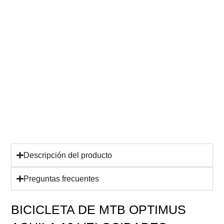
Descripción del producto
Preguntas frecuentes
SKU: BIAQE1022-29S02-IND
BICICLETA DE MTB OPTIMUS