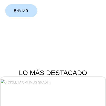
LO MÁS DESTACADO