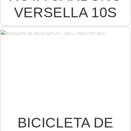
VERSELLA 10S
BICICLETA DE