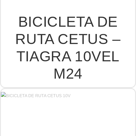
BICICLETA DE
RUTA CETUS –
TIAGRA 10VEL
M24