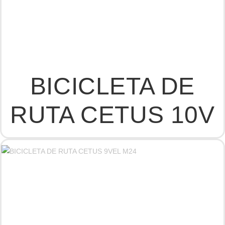
BICICLETA DE
RUTA CETUS 10V