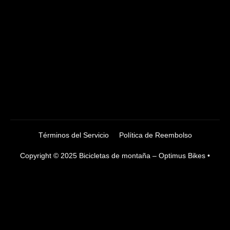
Términos del Servicio
Política de Reembolso
Copyright © 2025 Bicicletas de montaña – Optimus Bikes •