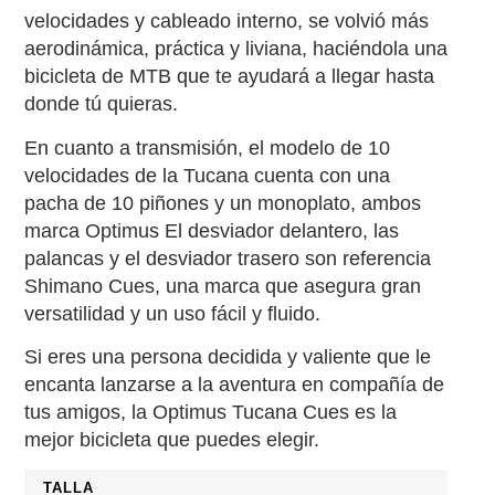
velocidades y cableado interno, se volvió más
aerodinámica, práctica y liviana, haciéndola una
bicicleta de MTB que te ayudará a llegar hasta
donde tú quieras.
En cuanto a transmisión, el modelo de 10
velocidades de la Tucana cuenta con una
pacha de 10 piñones y un monoplato, ambos
marca Optimus El desviador delantero, las
palancas y el desviador trasero son referencia
Shimano Cues, una marca que asegura gran
versatilidad y un uso fácil y fluido.
Si eres una persona decidida y valiente que le
encanta lanzarse a la aventura en compañía de
tus amigos, la Optimus Tucana Cues es la
mejor bicicleta que puedes elegir.
TALLA