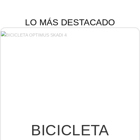
LO MÁS DESTACADO
BICICLETA