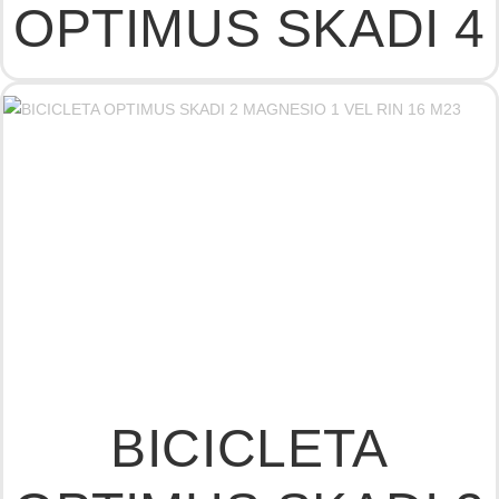
OPTIMUS SKADI 4
BICICLETA