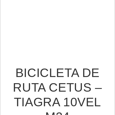
BICICLETA DE
RUTA CETUS –
TIAGRA 10VEL