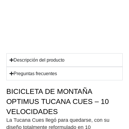
Descripción del producto
Preguntas frecuentes
SKU: TUCANA10VSHIMANO
BICICLETA DE MONTAÑA
OPTIMUS TUCANA CUES – 10
VELOCIDADES
La Tucana Cues llegó para quedarse, con su
diseño totalmente reformulado en 10