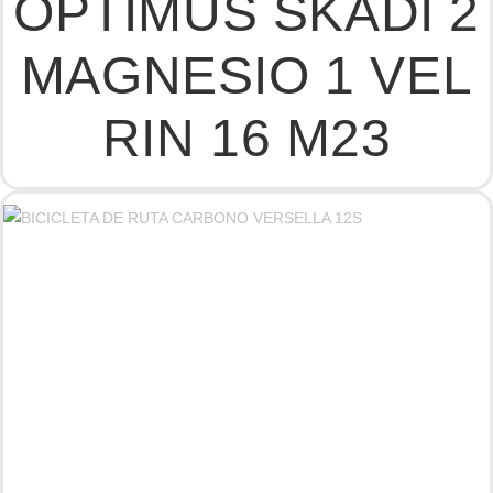
OPTIMUS SKADI 2
MAGNESIO 1 VEL
RIN 16 M23