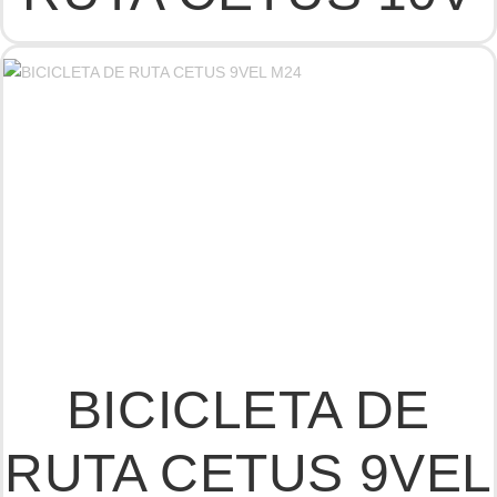
BICICLETA DE
RUTA CETUS 9VEL