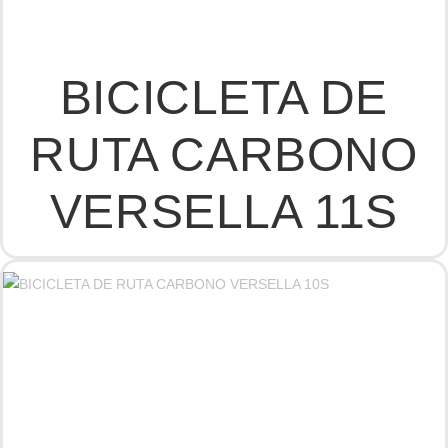
BICICLETA DE
RUTA CARBONO
VERSELLA 11S