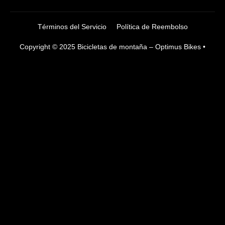
Términos del Servicio
Política de Reembolso
Copyright © 2025 Bicicletas de montaña – Optimus Bikes •