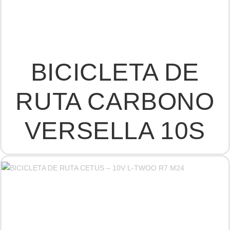
BICICLETA DE
RUTA CARBONO
VERSELLA 10S