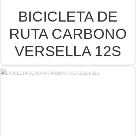
BICICLETA DE
RUTA CARBONO
VERSELLA 12S