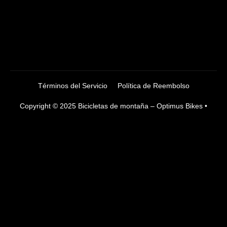
Términos del Servicio
Política de Reembolso
Copyright © 2025 Bicicletas de montaña – Optimus Bikes •