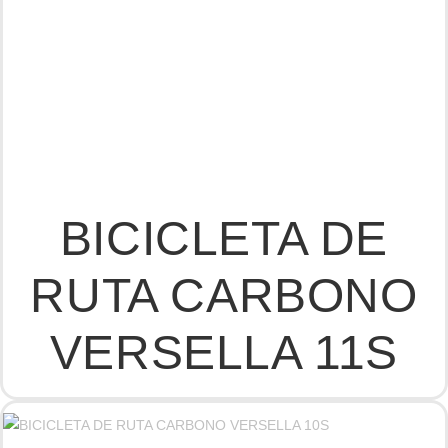
BICICLETA DE
RUTA CARBONO
VERSELLA 11S