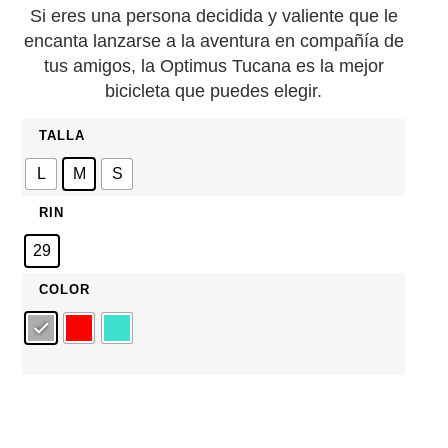
Si eres una persona decidida y valiente que le
encanta lanzarse a la aventura en compañía de
tus amigos, la Optimus Tucana es la mejor
bicicleta que puedes elegir.
TALLA
L
M
S
RIN
29
COLOR