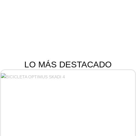
LO MÁS DESTACADO