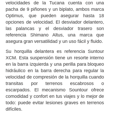
velocidades de la Tucana cuenta con una
pacha de 9 piñones y un biplato, ambos marca
Optimus, que pueden asegurar hasta 18
opciones de velocidad. El desviador delantero,
las palancas y el desviador trasero son
referencia Shimano Altus, una marca que
asegura gran versatilidad y un uso fácil y fluido.
Su horquilla delantera es referencia Suntour
XCM. Esta suspensión tiene un resorte interno
en la barra izquierda y una perilla para bloqueo
hidráulico en la barra derecha para regular la
velocidad de compresión de la horquilla cuando
transitas por terrenos escabrosos o
escarpados. El mecanismo Sountour ofrece
comodidad y confort en tus viajes y lo mejor de
todo: puede evitar lesiones graves en terrenos
difíciles.