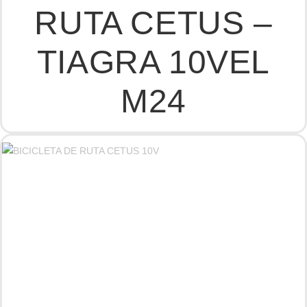
RUTA CETUS –
TIAGRA 10VEL
M24