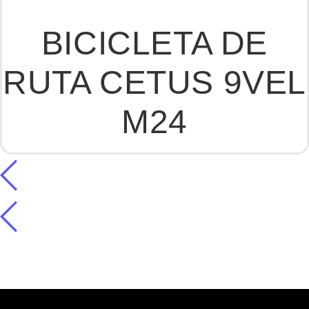
BICICLETA DE
RUTA CETUS 9VEL
M24