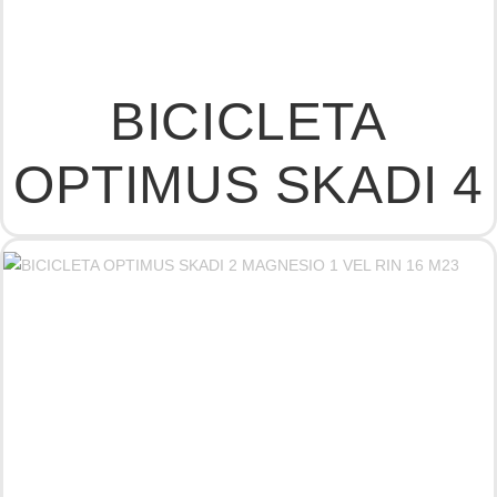
BICICLETA
OPTIMUS SKADI 4