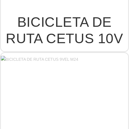
BICICLETA DE
RUTA CETUS 10V