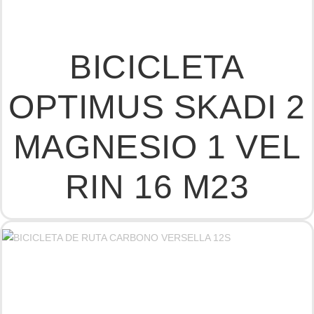
BICICLETA
OPTIMUS SKADI 2
MAGNESIO 1 VEL
RIN 16 M23