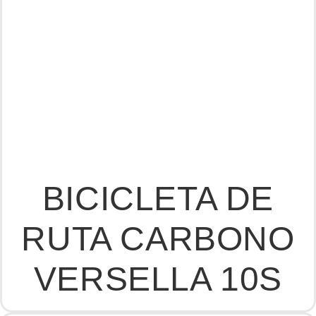
BICICLETA DE
RUTA CARBONO
VERSELLA 10S