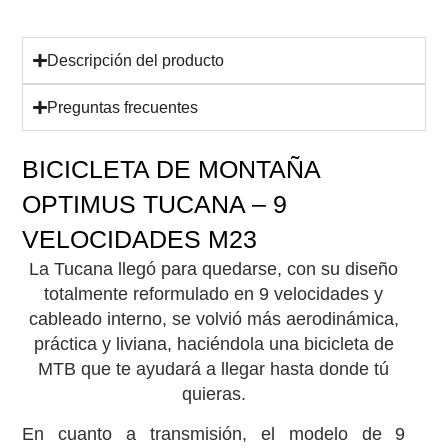
Descripción del producto
Preguntas frecuentes
SKU: BITCN0923-29M03-IND
BICICLETA DE MONTAÑA
OPTIMUS TUCANA – 9
VELOCIDADES M23
La Tucana llegó para quedarse, con su diseño
totalmente reformulado en 9 velocidades y
cableado interno, se volvió más aerodinámica,
práctica y liviana, haciéndola una bicicleta de
MTB que te ayudará a llegar hasta donde tú
quieras.
En cuanto a transmisión, el modelo de 9