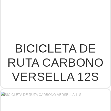
BICICLETA DE
RUTA CARBONO
VERSELLA 12S