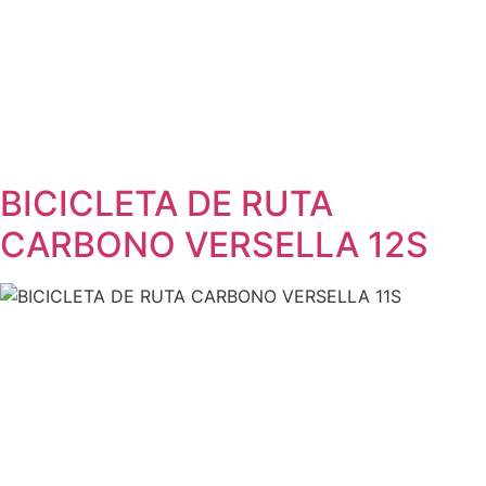
BICICLETA DE RUTA
CARBONO VERSELLA 12S