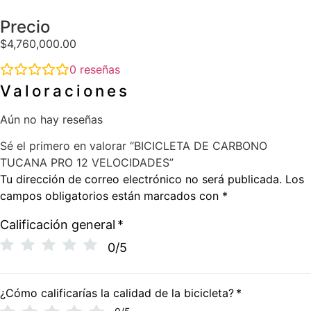
Precio
$
4,760,000.00
0
reseñas
Valoraciones
Aún no hay reseñas
Sé el primero en valorar “BICICLETA DE CARBONO
TUCANA PRO 12 VELOCIDADES”
Tu dirección de correo electrónico no será publicada.
Los
campos obligatorios están marcados con
*
Calificación general
*
0/5
¿Cómo calificarías la calidad de la bicicleta?
*