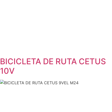
BICICLETA DE RUTA CETUS
10V