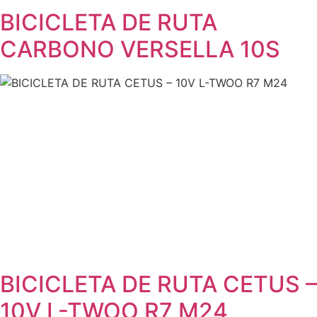
BICICLETA DE RUTA
CARBONO VERSELLA 10S
BICICLETA DE RUTA CETUS –
10V L-TWOO R7 M24