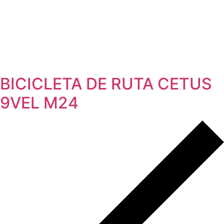
BICICLETA DE RUTA CETUS
9VEL M24