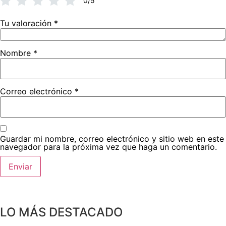
0/5
Tu valoración
*
Nombre
*
Correo electrónico
*
Guardar mi nombre, correo electrónico y sitio web en este
navegador para la próxima vez que haga un comentario.
LO MÁS DESTACADO