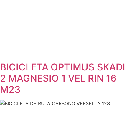
BICICLETA OPTIMUS SKADI
2 MAGNESIO 1 VEL RIN 16
M23