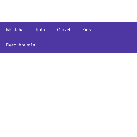
Montaña
Ruta
Gravel
Kids
Descubre más