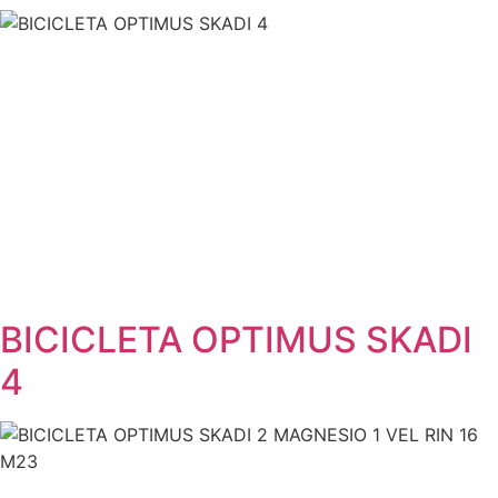
BICICLETA OPTIMUS SKADI
4