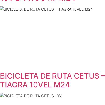
BICICLETA DE RUTA CETUS –
TIAGRA 10VEL M24