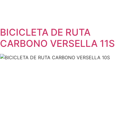
BICICLETA DE RUTA
CARBONO VERSELLA 11S