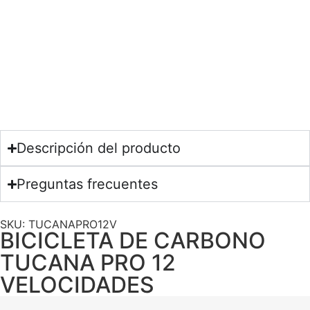
Descripción del producto
Preguntas frecuentes
SKU: TUCANAPRO12V
BICICLETA DE CARBONO
TUCANA PRO 12
VELOCIDADES