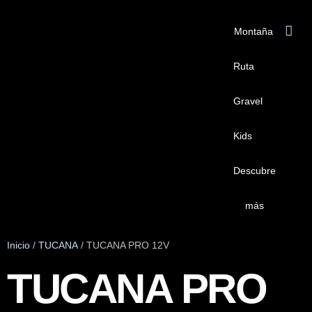
Montaña
Ruta
Gravel
Kids
Descubre
más
Inicio
/
TUCANA
/ TUCANA PRO 12V
TUCANA PRO