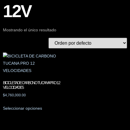
12V
Mostrando el único resultado
BICICLETA DE CARBONO TUCANA PRO 12
VELOCIDADES
$
4,760,000.00
Seleccionar opciones