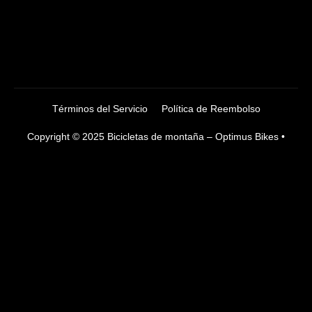
Términos del Servicio
Política de Reembolso
Copyright © 2025 Bicicletas de montaña – Optimus Bikes •