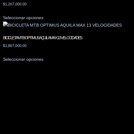
$
1,267,000.00
Seleccionar opciones
BICICLETA MTB OPTIMUS AQUILA MAX 13 VELOCIDADES
$
1,867,000.00
Seleccionar opciones