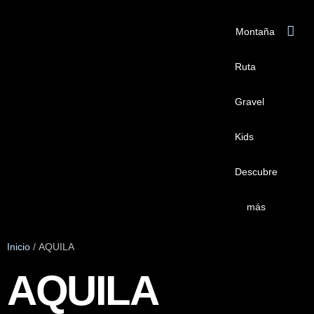
Montaña
Ruta
Gravel
Kids
Descubre
más
Inicio
/ AQUILA
AQUILA