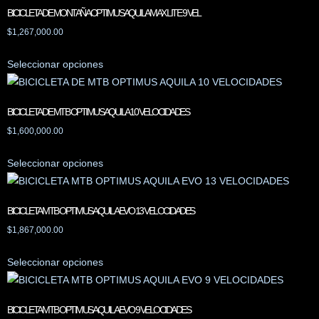
BICICLETA DE MONTAÑA OPTIMUS AQUILA MAX LITE 9 VEL
$
1,267,000.00
Seleccionar opciones
BICICLETA DE MTB OPTIMUS AQUILA 10 VELOCIDADES
$
1,600,000.00
Seleccionar opciones
BICICLETA MTB OPTIMUS AQUILA EVO 13 VELOCIDADES
$
1,867,000.00
Seleccionar opciones
BICICLETA MTB OPTIMUS AQUILA EVO 9 VELOCIDADES