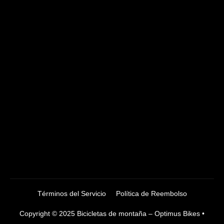
Términos del Servicio
Política de Reembolso
Copyright © 2025 Bicicletas de montaña – Optimus Bikes •