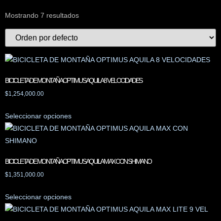
Mostrando 7 resultados
BICICLETA DE MONTAÑA OPTIMUS AQUILA 8 VELOCIDADES
$
1,254,000.00
Seleccionar opciones
BICICLETA DE MONTAÑA OPTIMUS AQUILA MAX CON SHIMANO
$
1,351,000.00
Seleccionar opciones