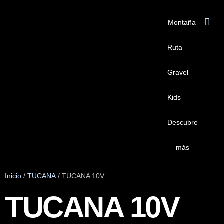
Montaña
Ruta
Gravel
Kids
Descubre
más
Inicio
/
TUCANA
/ TUCANA 10V
TUCANA 10V