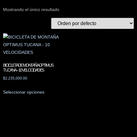
Mostrando el único resultado
BICICLETA DE MONTAÑA OPTIMUS
TUCANA – 10 VELOCIDADES
$
2,235,000.00
Seleccionar opciones