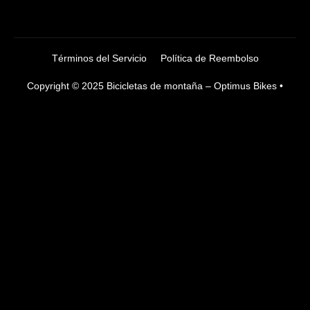
Términos del Servicio
Política de Reembolso
Copyright © 2025 Bicicletas de montaña – Optimus Bikes •