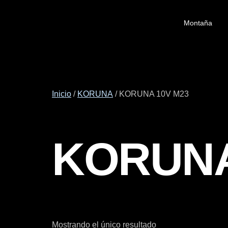
Montaña
Inicio
/
KORUNA
/ KORUNA 10V M23
KORUNA
Mostrando el único resultado