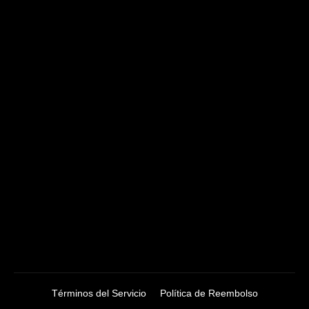
Términos del Servicio
Política de Reembolso