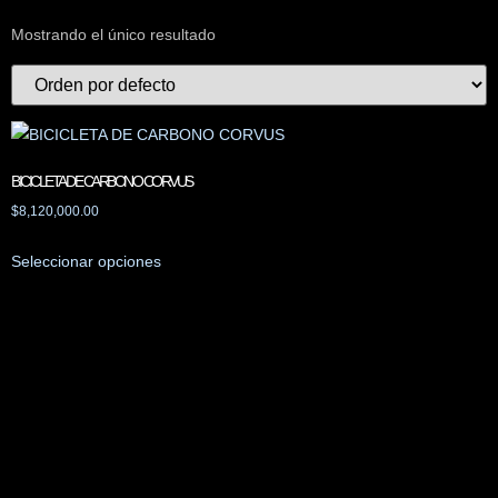
Mostrando el único resultado
BICICLETA DE CARBONO CORVUS
$
8,120,000.00
Seleccionar opciones