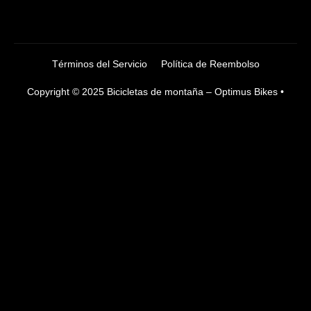
Términos del Servicio
Política de Reembolso
Copyright © 2025 Bicicletas de montaña – Optimus Bikes •