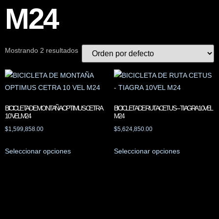
M24
Mostrando 2 resultados
BICICLETA DE MONTAÑA OPTIMUS CETRA
BICICLETA DE RUTA CETUS – TIAGRA 10VEL
10 VEL M24
M24
$
1,599,858.00
$
5,624,850.00
Seleccionar opciones
Seleccionar opciones