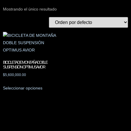
Mostrando el único resultado
BICICLETA DE MONTAÑA DOBLE
SUSPENSIÓN OPTIMUS AVIOR
$
5,600,000.00
Seleccionar opciones