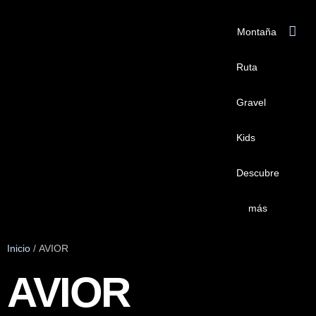
Montaña
Ruta
Gravel
Kids
Descubre
más
Inicio
/ AVIOR
AVIOR