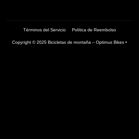
Términos del Servicio
Política de Reembolso
Copyright © 2025 Bicicletas de montaña – Optimus Bikes •