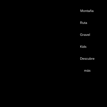
Montaña
Ruta
Gravel
Kids
Descubre
más